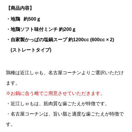
【商品内容】
・地鶏 約500ｇ
・地鶏ソフト味付ミンチ 約200ｇ
・自家製かっぱの塩鍋スープ 約1200cc (600cc × 2)
(ストレートタイプ)
鶏種は近江しゃも、名古屋コーチンよりご選択いただけ
ます。
※お鍋に合う雌でご用意させていただきます。
・近江しゃもは、筋肉質な歯ごたえが特徴です。
・名古屋コーチンは、旨い脂と適度な歯ごたえが特徴で
す。