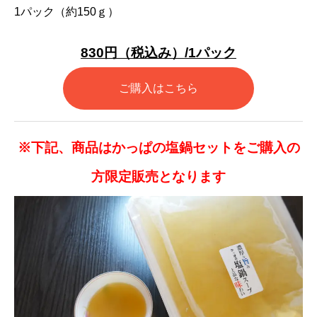
1パック（約150ｇ）
830円（税込み）/1パック
ご購入はこちら
※下記、商品はかっぱの塩鍋セットをご購入の
方限定販売となります