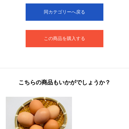
同カテゴリーへ戻る
この商品を購入する
こちらの商品もいかがでしょうか？