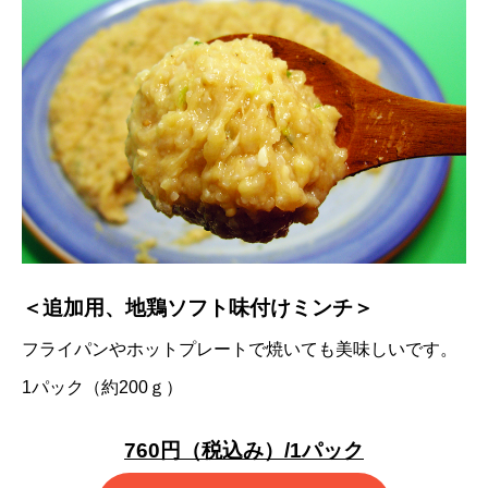
＜追加用、地鶏ソフト味付けミンチ＞
フライパンやホットプレートで焼いても美味しいです。
1パック（約200ｇ）
760円（税込み）/1パック