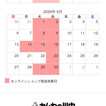
2026年 9月
日
月
火
水
木
金
土
30
31
1
2
3
4
5
6
7
8
9
10
11
12
13
14
15
16
17
18
19
20
21
22
23
24
25
26
27
28
29
30
1
2
3
オンラインショップ発送休業日