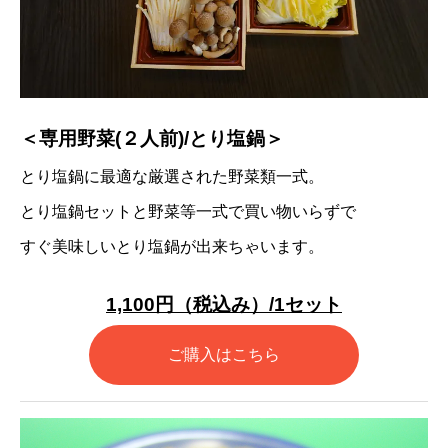
＜専用野菜(２人前)/とり塩鍋＞
とり塩鍋に最適な厳選された野菜類一式。
とり塩鍋セットと野菜等一式で買い物いらずで
すぐ美味しいとり塩鍋が出来ちゃいます。
1,100円（税込み）/1セット
ご購入はこちら