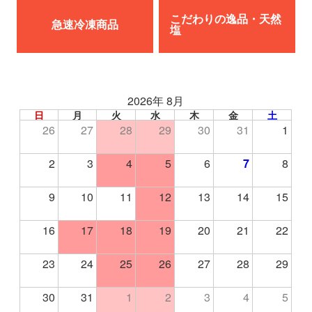
こだわりの逸品・天然
急速冷凍商品
塩
2026年 8月
日
月
火
水
木
金
土
26
27
28
29
30
31
1
2
3
4
5
6
7
8
9
10
11
12
13
14
15
16
17
18
19
20
21
22
23
24
25
26
27
28
29
30
31
1
2
3
4
5