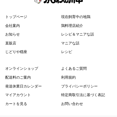
トップページ
現在飼育中の地鶏
会社案内
鶏料理店紹介
お知らせ
レシピ＆マニアな話
直販店
マニアな話
じどりや穏座
レシピ
オンラインショップ
よくあるご質問
配送料のご案内
利用規約
発送休業日カレンダー
プライバシーポリシー
マイアカウント
特定商取引法に基づく表記
カートを見る
お問い合わせ