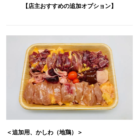
【店主おすすめの追加オプション】
＜追加用、かしわ（地鶏）＞