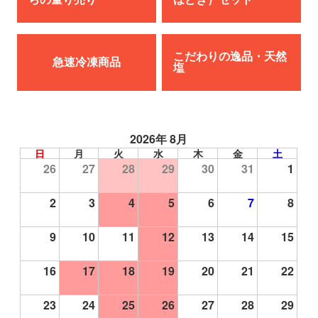
こだわりの逸品・天然
急速冷凍商品
塩
2026年 8月
日
月
火
水
木
金
土
26
27
28
29
30
31
1
2
3
4
5
6
7
8
9
10
11
12
13
14
15
16
17
18
19
20
21
22
23
24
25
26
27
28
29