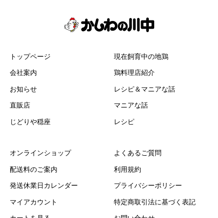
トップページ
現在飼育中の地鶏
会社案内
鶏料理店紹介
お知らせ
レシピ＆マニアな話
直販店
マニアな話
じどりや穏座
レシピ
オンラインショップ
よくあるご質問
配送料のご案内
利用規約
発送休業日カレンダー
プライバシーポリシー
マイアカウント
特定商取引法に基づく表記