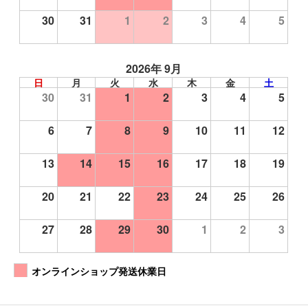
30
31
1
2
3
4
5
2026年 9月
日
月
火
水
木
金
土
30
31
1
2
3
4
5
6
7
8
9
10
11
12
13
14
15
16
17
18
19
20
21
22
23
24
25
26
27
28
29
30
1
2
3
オンラインショップ発送休業日